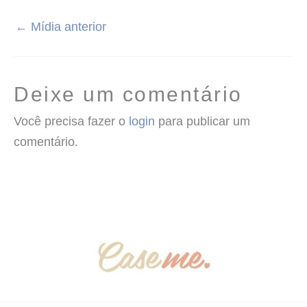
←
Mídia anterior
Deixe um comentário
Você precisa fazer o
login
para publicar um
comentário.