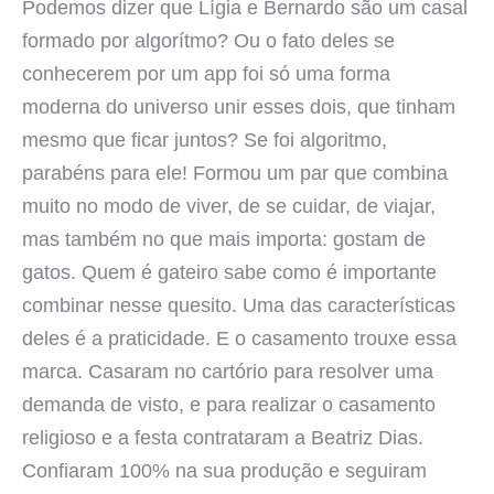
Podemos dizer que Lígia e Bernardo são um casal
formado por algorítmo? Ou o fato deles se
conhecerem por um app foi só uma forma
moderna do universo unir esses dois, que tinham
mesmo que ficar juntos? Se foi algoritmo,
parabéns para ele! Formou um par que combina
muito no modo de viver, de se cuidar, de viajar,
mas também no que mais importa: gostam de
gatos. Quem é gateiro sabe como é importante
combinar nesse quesito. Uma das características
deles é a praticidade. E o casamento trouxe essa
marca. Casaram no cartório para resolver uma
demanda de visto, e para realizar o casamento
religioso e a festa contrataram a Beatriz Dias.
Confiaram 100% na sua produção e seguiram