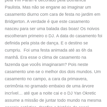
Paulista. Mas não se engane ao imaginar um
casamento diurno com cara de festa no jardim em
Bridgerton. A verdade é que este casamento
nasceu para ser uma balada das boas! Os noivos
escolheram primeiro o DJ. A data do casamento foi
definida pela pista de dança. E o destino se
cumpriu. Foi uma festa animada até as 6h da
manhã. Era esse o clima de casamento na
fazenda que vocês imaginaram? Pois neste
casamento une-se o melhor dos dois mundos. Um
casamento no campo, a cara da primavera,
cerimônia no gramado embaixo de uma árvore
incrível… até que a noite cai e o DJ Yan Okretic
assume a missão de juntar todo mundo na mesma