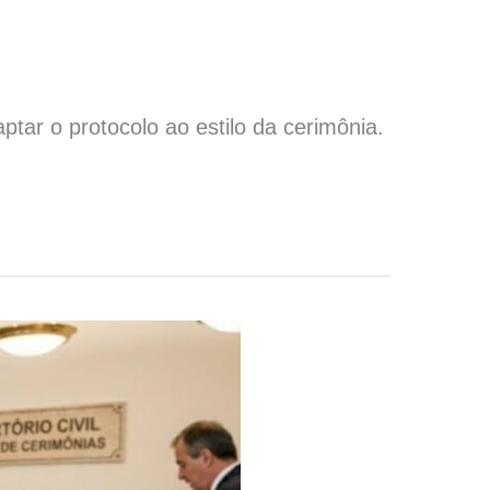
tar o protocolo ao estilo da cerimônia.