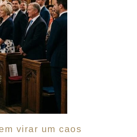
em virar um caos