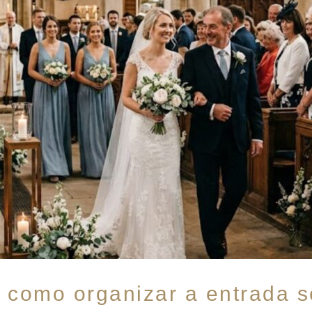
 como organizar a entrada s