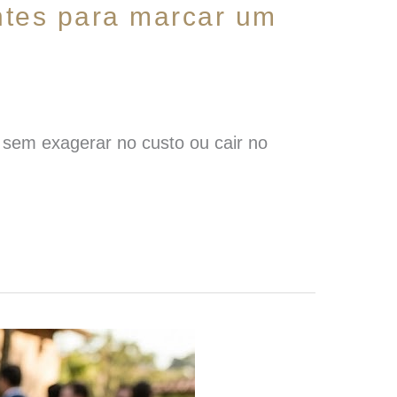
ntes para marcar um
, sem exagerar no custo ou cair no