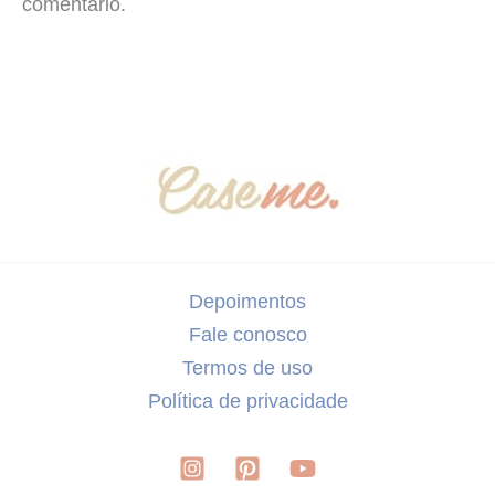
comentário.
Depoimentos
Fale conosco
Termos de uso
Política de privacidade