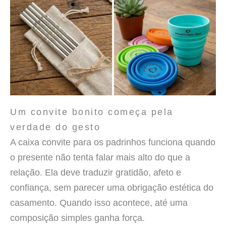
Um convite bonito começa pela
verdade do gesto
A caixa convite para os padrinhos funciona quando
o presente não tenta falar mais alto do que a
relação. Ela deve traduzir gratidão, afeto e
confiança, sem parecer uma obrigação estética do
casamento. Quando isso acontece, até uma
composição simples ganha força.