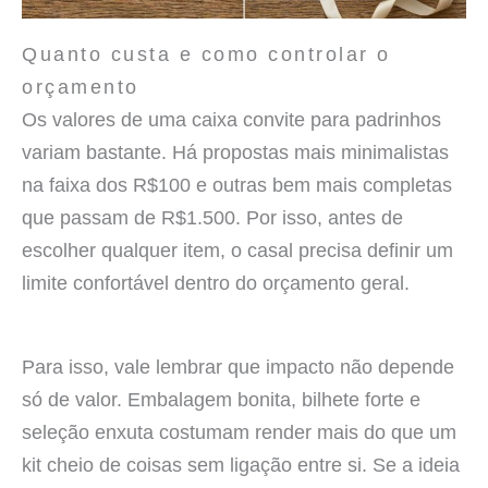
Quanto custa e como controlar o
orçamento
Os valores de uma caixa convite para padrinhos
variam bastante. Há propostas mais minimalistas
na faixa dos R$100 e outras bem mais completas
que passam de R$1.500. Por isso, antes de
escolher qualquer item, o casal precisa definir um
limite confortável dentro do orçamento geral.
Para isso, vale lembrar que impacto não depende
só de valor. Embalagem bonita, bilhete forte e
seleção enxuta costumam render mais do que um
kit cheio de coisas sem ligação entre si. Se a ideia