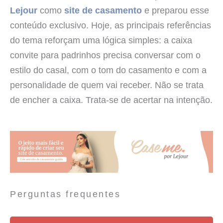
Lejour
como
site de casamento
e preparou esse
conteúdo exclusivo. Hoje, as principais referências
do tema reforçam uma lógica simples: a caixa
convite para padrinhos precisa conversar com o
estilo do casal, com o tom do casamento e com a
personalidade de quem vai receber. Não se trata
de encher a caixa. Trata-se de acertar na intenção.
Perguntas frequentes