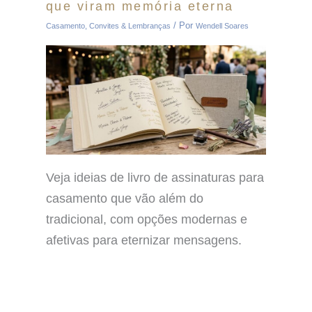
que viram memória eterna
/ Por
Casamento
,
Convites & Lembranças
Wendell Soares
Veja ideias de livro de assinaturas para
casamento que vão além do
tradicional, com opções modernas e
afetivas para eternizar mensagens.