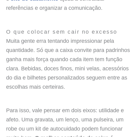
referências e organizar a comunicação.
O que colocar sem cair no excesso
Muita gente erra tentando impressionar pela
quantidade. Só que a caixa convite para padrinhos
ganha mais força quando cada item tem função
clara. Bebidas, doces finos, mini velas, acessórios
do dia e bilhetes personalizados seguem entre as
escolhas mais certeiras.
Para isso, vale pensar em dois eixos: utilidade e
afeto. Uma gravata, um lenço, uma pulseira, um
robe ou um kit de autocuidado podem funcionar