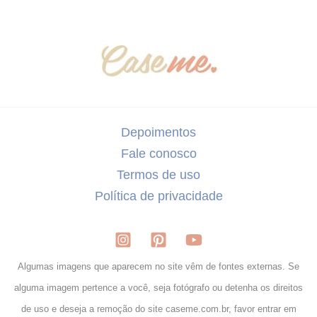
Depoimentos
Fale conosco
Termos de uso
Política de privacidade
Algumas imagens que aparecem no site vêm de fontes externas. Se
alguma imagem pertence a você, seja fotógrafo ou detenha os direitos
de uso e deseja a remoção do site caseme.com.br, favor entrar em