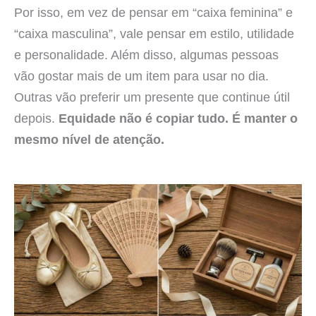
Por isso, em vez de pensar em “caixa feminina” e
“caixa masculina”, vale pensar em estilo, utilidade
e personalidade. Além disso, algumas pessoas
vão gostar mais de um item para usar no dia.
Outras vão preferir um presente que continue útil
depois.
Equidade não é copiar tudo. É manter o
mesmo nível de atenção.