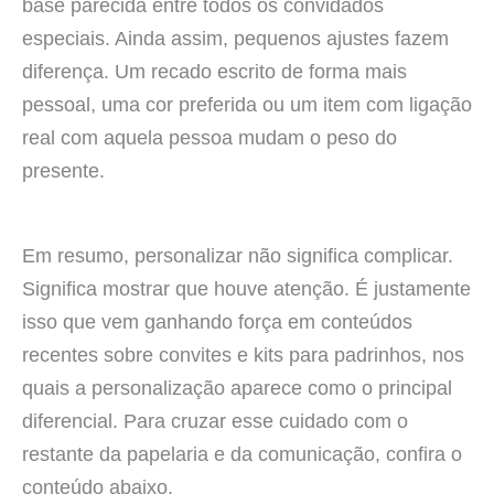
base parecida entre todos os convidados
especiais. Ainda assim, pequenos ajustes fazem
diferença. Um recado escrito de forma mais
pessoal, uma cor preferida ou um item com ligação
real com aquela pessoa mudam o peso do
presente.
Em resumo, personalizar não significa complicar.
Significa mostrar que houve atenção. É justamente
isso que vem ganhando força em conteúdos
recentes sobre convites e kits para padrinhos, nos
quais a personalização aparece como o principal
diferencial. Para cruzar esse cuidado com o
restante da papelaria e da comunicação, confira o
conteúdo abaixo.