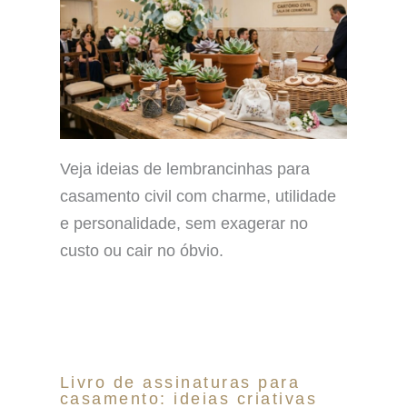
Veja ideias de lembrancinhas para
casamento civil com charme, utilidade
e personalidade, sem exagerar no
custo ou cair no óbvio.
Livro de assinaturas para
casamento: ideias criativas