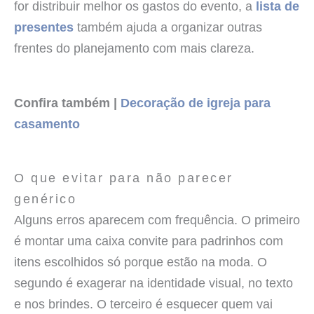
for distribuir melhor os gastos do evento, a
lista de
presentes
também ajuda a organizar outras
frentes do planejamento com mais clareza.
Confira também |
Decoração de igreja para
casamento
O que evitar para não parecer
genérico
Alguns erros aparecem com frequência. O primeiro
é montar uma caixa convite para padrinhos com
itens escolhidos só porque estão na moda. O
segundo é exagerar na identidade visual, no texto
e nos brindes. O terceiro é esquecer quem vai