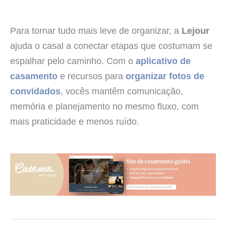
Para tornar tudo mais leve de organizar, a
Lejour
ajuda o casal a conectar etapas que costumam se
espalhar pelo caminho. Com o
aplicativo de
casamento
e recursos para
organizar fotos de
convidados
, vocês mantêm comunicação,
memória e planejamento no mesmo fluxo, com
mais praticidade e menos ruído.