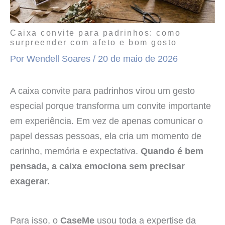
Caixa convite para padrinhos: como
surpreender com afeto e bom gosto
Por
Wendell Soares
/
20 de maio de 2026
A caixa convite para padrinhos virou um gesto
especial porque transforma um convite importante
em experiência. Em vez de apenas comunicar o
papel dessas pessoas, ela cria um momento de
carinho, memória e expectativa.
Quando é bem
pensada, a caixa emociona sem precisar
exagerar.
Para isso, o
CaseMe
usou toda a expertise da