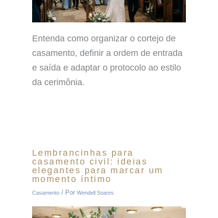
Entenda como organizar o cortejo de
casamento, definir a ordem de entrada
e saída e adaptar o protocolo ao estilo
da cerimônia.
Lembrancinhas para
casamento civil: ideias
elegantes para marcar um
momento íntimo
/ Por
Casamento
Wendell Soares