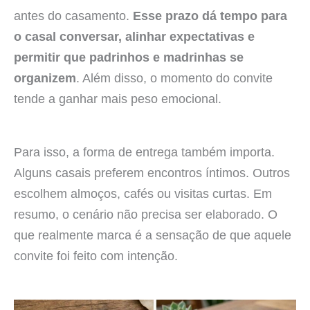
antes do casamento.
Esse prazo dá tempo para
o casal conversar, alinhar expectativas e
permitir que padrinhos e madrinhas se
organizem
. Além disso, o momento do convite
tende a ganhar mais peso emocional.
Para isso, a forma de entrega também importa.
Alguns casais preferem encontros íntimos. Outros
escolhem almoços, cafés ou visitas curtas. Em
resumo, o cenário não precisa ser elaborado. O
que realmente marca é a sensação de que aquele
convite foi feito com intenção.