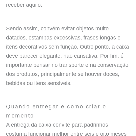
receber aquilo.
Sendo assim, convém evitar objetos muito
datados, estampas excessivas, frases longas e
itens decorativos sem função. Outro ponto, a caixa
deve parecer elegante, não cansativa. Por fim, é
importante pensar no transporte e na conservação
dos produtos, principalmente se houver doces,
bebidas ou itens sensíveis.
Quando entregar e como criar o
momento
A entrega da caixa convite para padrinhos
costuma funcionar melhor entre seis e oito meses