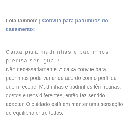
Leia também |
Convite para padrinhos de
casamento:
Caixa para madrinhas e padrinhos
precisa ser igual?
Não necessariamente. A caixa convite para
padrinhos pode variar de acordo com o perfil de
quem recebe. Madrinhas e padrinhos têm rotinas,
gostos e usos diferentes, então faz sentido
adaptar. O cuidado está em manter uma sensação
de equilíbrio entre todos.