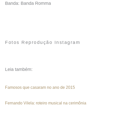
Banda: Banda Romma
Fotos Reprodução Instagram
Leia também:
Famosos que casaram no ano de 2015
Fernando Vilela: roteiro musical na cerimônia