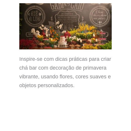
Inspire-se com dicas práticas para criar
chá bar com decoração de primavera
vibrante, usando flores, cores suaves e
objetos personalizados.