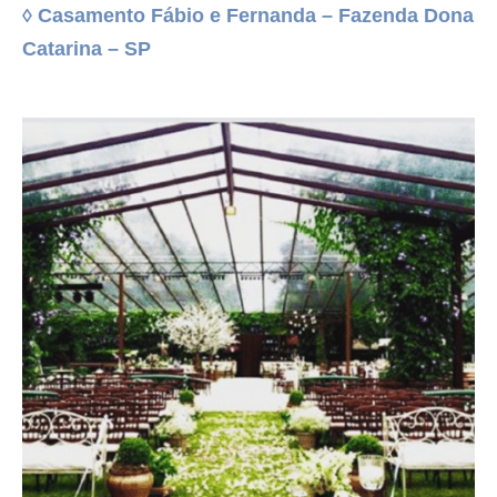
◊ Casamento Fábio e Fernanda – Fazenda Dona
Catarina – SP