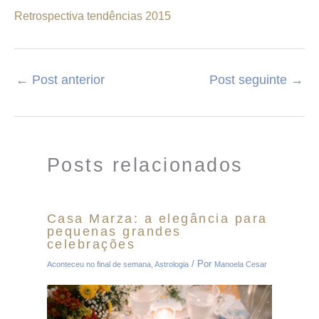
Retrospectiva tendências 2015
←
Post anterior
Post seguinte
→
Posts relacionados
Casa Marza: a elegância para
pequenas grandes
celebrações
/ Por
Aconteceu no final de semana
,
Astrologia
Manoela Cesar