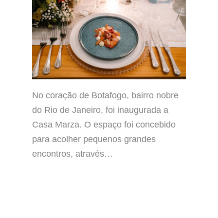
No coração de Botafogo, bairro nobre
do Rio de Janeiro, foi inaugurada a
Casa Marza. O espaço foi concebido
para acolher pequenos grandes
encontros, através…