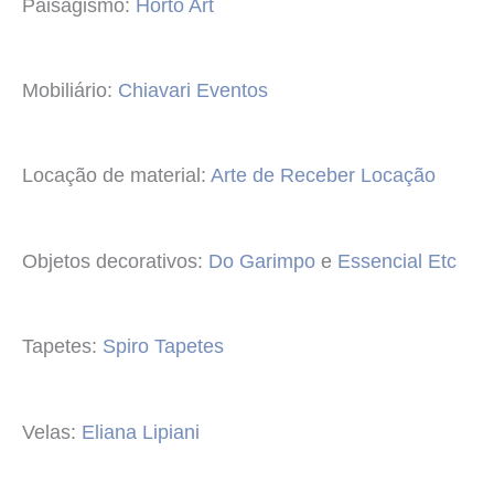
Paisagismo:
Horto Art
Mobiliário:
Chiavari Eventos
Locação de material:
Arte de Receber Locação
Objetos decorativos:
Do Garimpo
e
Essencial Etc
Tapetes:
Spiro Tapetes
Velas:
Eliana Lipiani