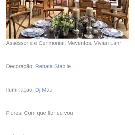
Assessoria e Cerimonial: Meventos, Vivian Lahr
Decoração:
Renata Stabile
Iluminação:
Dj Mau
Flores: Com que flor eu vou