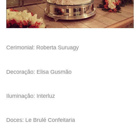
Cerimonial: Roberta Suruagy
Decoração: Elisa Gusmão
Iluminação: Interluz
Doces: Le Brulé Confeitaria