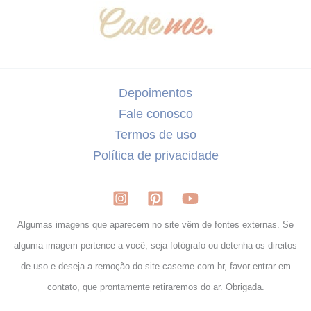
Depoimentos
Fale conosco
Termos de uso
Política de privacidade
Algumas imagens que aparecem no site vêm de fontes externas. Se
alguma imagem pertence a você, seja fotógrafo ou detenha os direitos
de uso e deseja a remoção do site caseme.com.br, favor entrar em
contato, que prontamente retiraremos do ar. Obrigada.